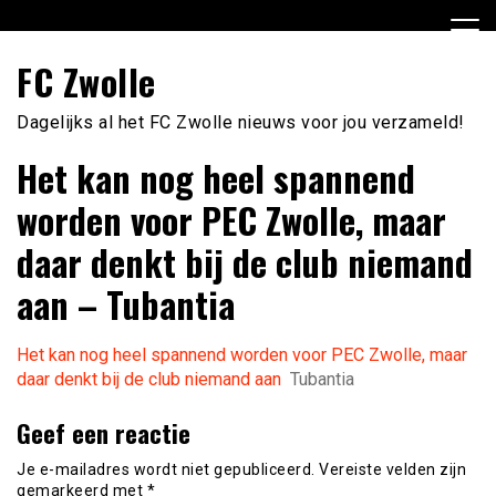
Ga
naar
de
FC Zwolle
inhoud
Dagelijks al het FC Zwolle nieuws voor jou verzameld!
Het kan nog heel spannend
worden voor PEC Zwolle, maar
daar denkt bij de club niemand
aan – Tubantia
Het kan nog heel spannend worden voor PEC Zwolle, maar
daar denkt bij de club niemand aan
Tubantia
Geef een reactie
Je e-mailadres wordt niet gepubliceerd.
Vereiste velden zijn
gemarkeerd met
*