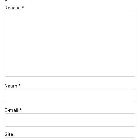
Reactie
*
Naam
*
E-mail
*
Site