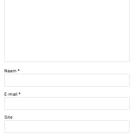
Naam
*
E-mail
*
Site