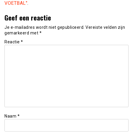
VOETBAL"
.
Geef een reactie
Je e-mailadres wordt niet gepubliceerd.
Vereiste velden zijn
gemarkeerd met
*
Reactie
*
Naam
*