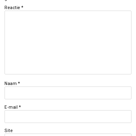
Reactie
*
Naam
*
E-mail
*
Site