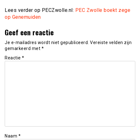
Lees verder op PECZwolle.nl:
PEC Zwolle boekt zege
op Genemuiden
Geef een reactie
Je e-mailadres wordt niet gepubliceerd.
Vereiste velden zijn
gemarkeerd met
*
Reactie
*
Naam
*