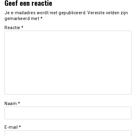
Geef een reactie
Je e-mailadres wordt niet gepubliceerd.
Vereiste velden zijn
gemarkeerd met
*
Reactie
*
Naam
*
E-mail
*