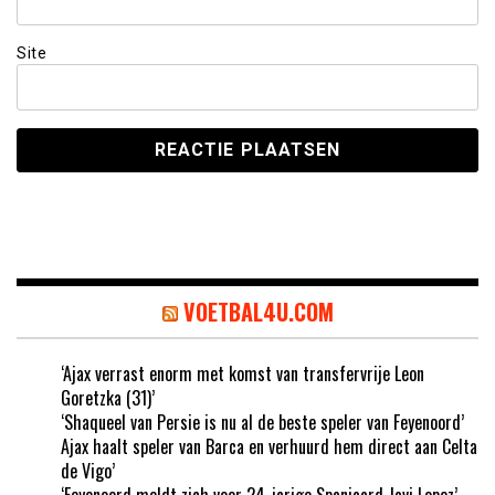
Site
VOETBAL4U.COM
‘Ajax verrast enorm met komst van transfervrije Leon
Goretzka (31)’
‘Shaqueel van Persie is nu al de beste speler van Feyenoord’
Ajax haalt speler van Barca en verhuurd hem direct aan Celta
de Vigo’