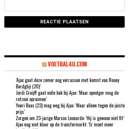
VOETBAL4U.COM
‘Ajax gaat deze zomer nog verrassen met komst van Roony
Bardghji (20)’
Jordi Cruijff gaat volle bak bij Ajax: ‘Maar opvolger mag de
rotzooi opruimen’
Youri Baas (23) mag weg bij Ajax: ‘Maar alleen tegen de juiste
prijs’
Zorgen om 23-jarige Marcos Leonardo: ‘Hij is gewoon niet fit’
Ajax nog niet klaar op de transfermarkt: ‘Er moet meer