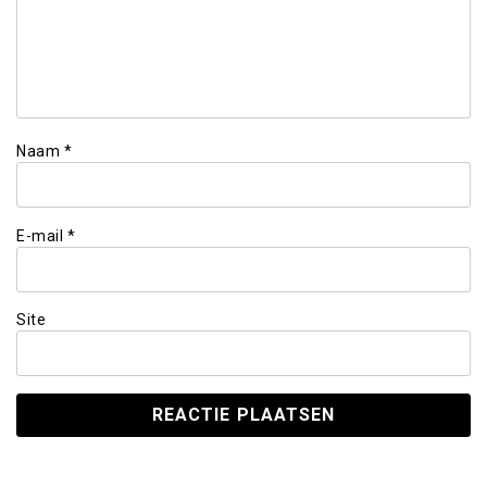
Naam
*
E-mail
*
Site