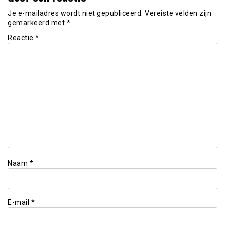
Je e-mailadres wordt niet gepubliceerd.
Vereiste velden zijn
gemarkeerd met
*
Reactie
*
Naam
*
E-mail
*